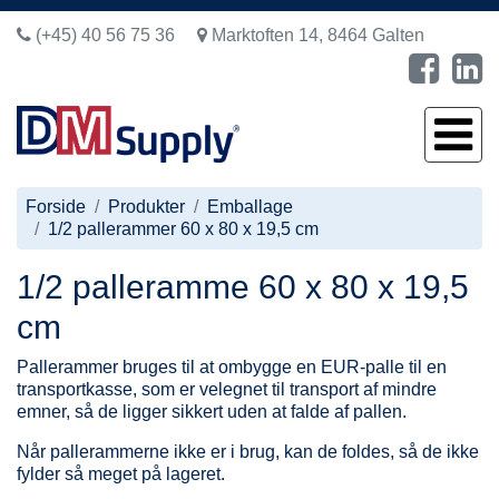
(+45) 40 56 75 36
Marktoften 14, 8464 Galten
Forside
Produkter
Emballage
1/2 pallerammer 60 x 80 x 19,5 cm
1/2 palleramme 60 x 80 x 19,5
cm
Pallerammer bruges til at ombygge en EUR-palle til en
transportkasse, som er velegnet til transport af mindre
emner, så de ligger sikkert uden at falde af pallen.
Når pallerammerne ikke er i brug, kan de foldes, så de ikke
fylder så meget på lageret.