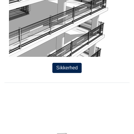
Sikkerhed