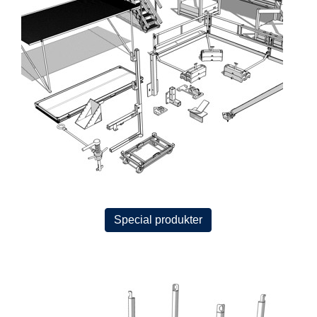
Special produkter