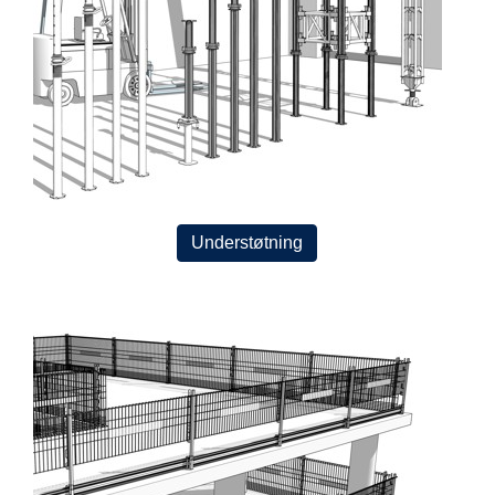
Understøtning