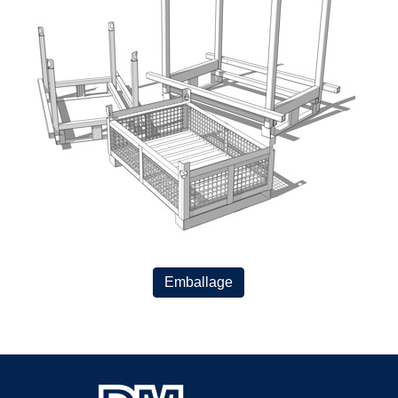
Emballage