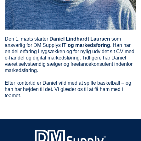
Den 1. marts starter
Daniel Lindhardt Laursen
som
ansvarlig for DM Supplys
IT og markedsføring
. Han har
en del erfaring i rygsækken og for nylig udvidet sit CV med
e-handel og digital markedsføring. Tidligere har Daniel
været selvstændig sælger og freelancekonsulent indenfor
markedsføring.
Efter kontortid er Daniel vild med at spille basketball – og
han har højden til det. Vi glæder os til at få ham med i
teamet.