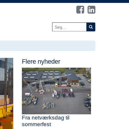
Flere nyheder
Fra netværksdag til
sommerfest