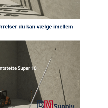
størrelser du kan vælge imellem